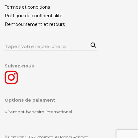
Termes et conditions
Politique de confidentialité
Remboursement et retours
Sea
Rechercher:
rch
Suivez-nous
Options de paiement
Virement bancaire international
© Copyright 2022 Yhosmoz. All Rights Reserved.