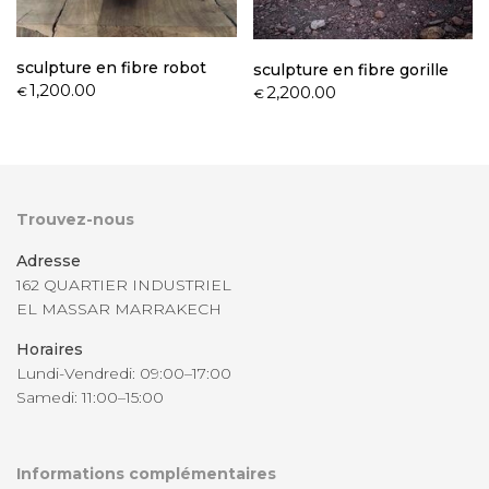
sculpture en fibre robot
sculpture en fibre gorille
1,200.00
2,200.00
€
€
Trouvez-nous
Adresse
162 QUARTIER INDUSTRIEL
EL MASSAR MARRAKECH
Horaires
Lundi-Vendredi: 09:00–17:00
Samedi: 11:00–15:00
Informations complémentaires