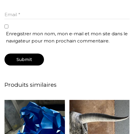
Email
*
Enregistrer mon nom, mon e-mail et mon site dans le
navigateur pour mon prochain commentaire.
Produits similaires