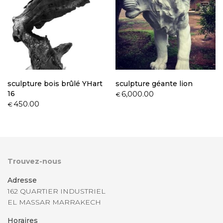
sculpture bois brûlé YHart
sculpture géante lion
16
6,000.00
€
450.00
€
Trouvez-nous
Adresse
162 QUARTIER INDUSTRIEL
EL MASSAR MARRAKECH
Horaires