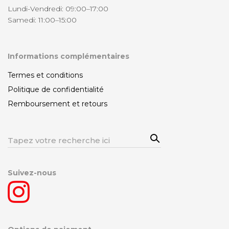
Lundi-Vendredi: 09:00–17:00
Samedi: 11:00–15:00
Informations complémentaires
Termes et conditions
Politique de confidentialité
Remboursement et retours
Sea
Rechercher:
rch
Suivez-nous