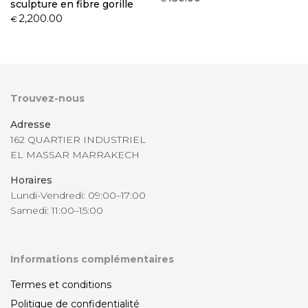
sculpture en fibre gorille
2,200.00
€
Trouvez-nous
Adresse
162 QUARTIER INDUSTRIEL
EL MASSAR MARRAKECH
Horaires
Lundi-Vendredi: 09:00–17:00
Samedi: 11:00–15:00
Informations complémentaires
Termes et conditions
Politique de confidentialité