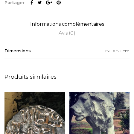
Partager
Informations complémentaires
Avis (0)
Dimensions
150 × 50 cm
Produits similaires