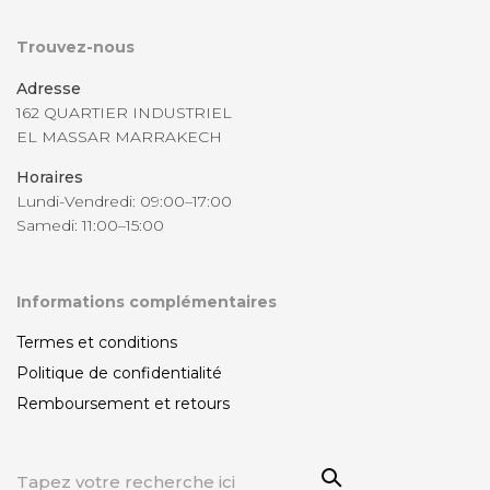
Trouvez-nous
Adresse
162 QUARTIER INDUSTRIEL
EL MASSAR MARRAKECH
Horaires
Lundi-Vendredi: 09:00–17:00
Samedi: 11:00–15:00
Informations complémentaires
Termes et conditions
Politique de confidentialité
Remboursement et retours
Sea
Rechercher:
rch