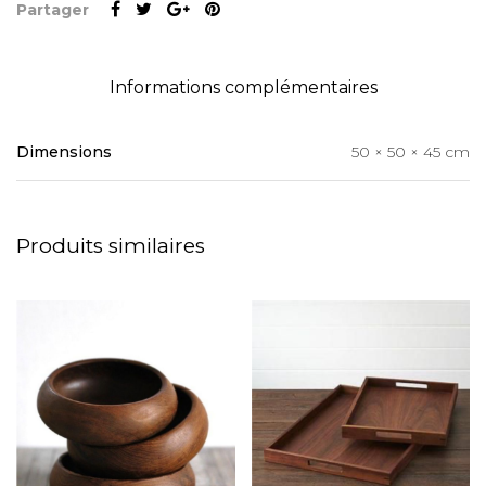
Partager
Informations complémentaires
Dimensions
50 × 50 × 45 cm
Produits similaires