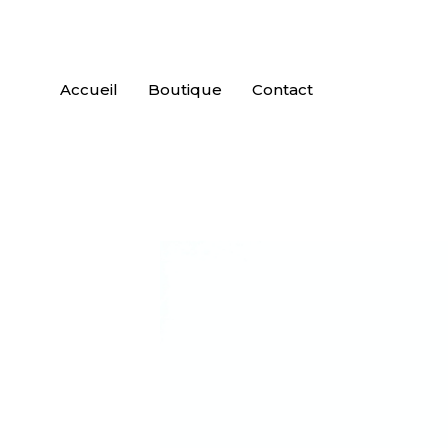
Accueil
Boutique
Contact