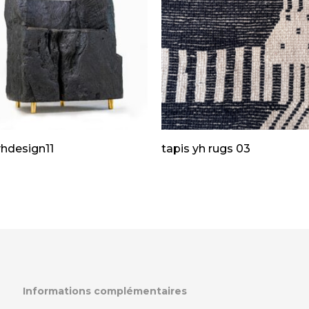
yhdesign11
tapis yh rugs 03
Informations complémentaires