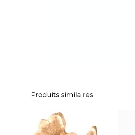
Produits similaires