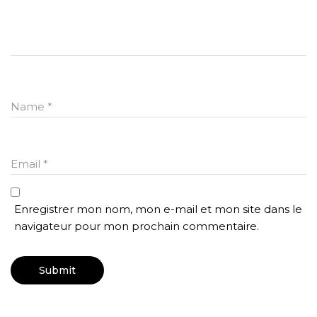
Name
*
Email
*
Enregistrer mon nom, mon e-mail et mon site dans le
navigateur pour mon prochain commentaire.