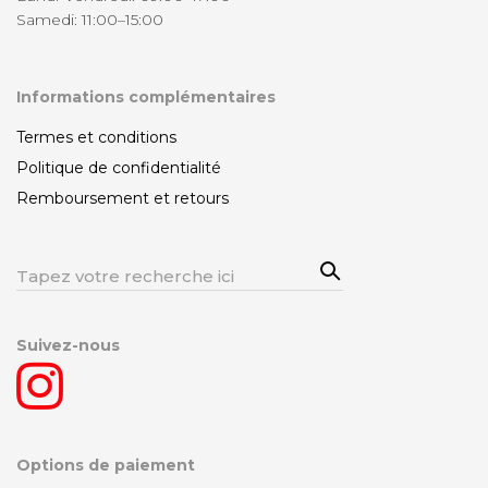
Samedi: 11:00–15:00
Informations complémentaires
Termes et conditions
Politique de confidentialité
Remboursement et retours
Sea
Rechercher:
rch
Suivez-nous
Options de paiement