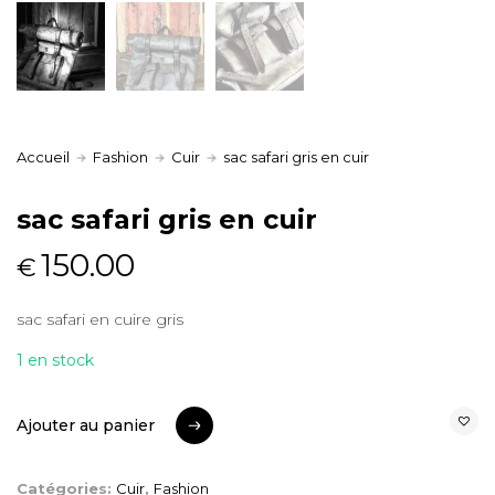
Accueil
Fashion
Cuir
sac safari gris en cuir
sac safari gris en cuir
150.00
€
sac safari en cuire gris
1 en stock
Ajouter au panier
Ajouter au panier
Catégories:
Cuir
,
Fashion