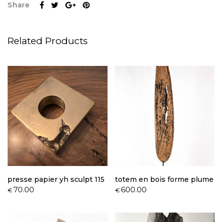
Share
Related Products
presse papier yh sculpt 115
totem en bois forme plume
70.00
600.00
€
€