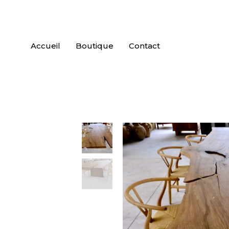
Accueil
Boutique
Contact