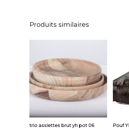
Produits similaires
trio assiettes brut yh pot 06
Pouf Y