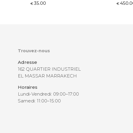
35.00
450.0
€
€
Trouvez-nous
Adresse
162 QUARTIER INDUSTRIEL
EL MASSAR MARRAKECH
Horaires
Lundi-Vendredi: 09:00–17:00
Samedi: 11:00–15:00