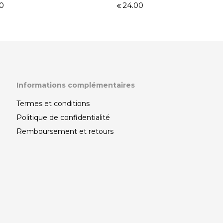
0
24.00
€
Informations complémentaires
Termes et conditions
Politique de confidentialité
Remboursement et retours