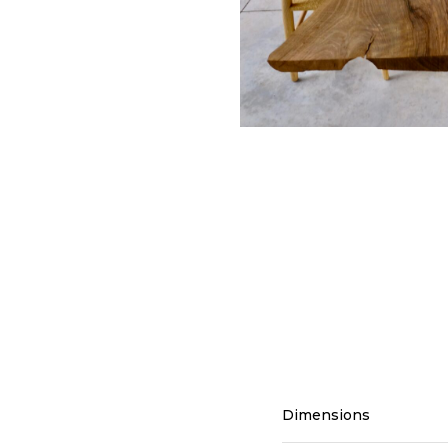
Dimensions