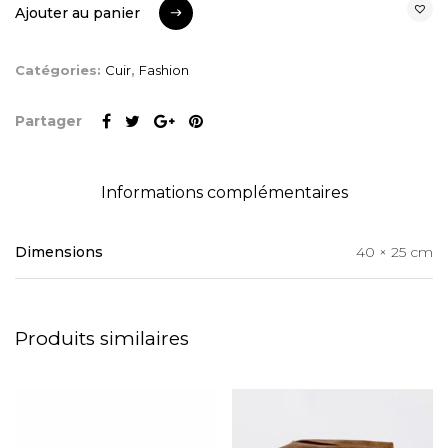
Ajouter au panier
Ajouter au panier
Catégories:
Cuir
,
Fashion
Partager
Informations complémentaires
Dimensions
40 × 25 cm
Produits similaires