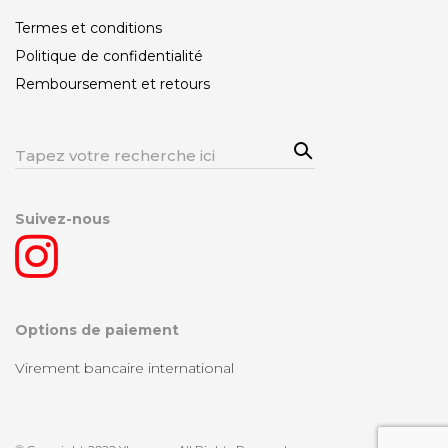
Termes et conditions
Politique de confidentialité
Remboursement et retours
Sea
Rechercher:
rch
Suivez-nous
Options de paiement
Virement bancaire international