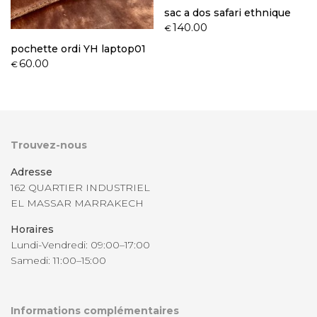
sac a dos safari ethnique
140.00
€
pochette ordi YH laptop01
60.00
€
Trouvez-nous
Adresse
162 QUARTIER INDUSTRIEL
EL MASSAR MARRAKECH
Horaires
Lundi-Vendredi: 09:00–17:00
Samedi: 11:00–15:00
Informations complémentaires