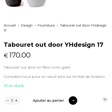
Accueil
Design
Fourniture
Tabouret out door YHdesign
17
Tabouret out door YHdesign 17
170.00
€
Tabouret out door en fibre noire galet
Consultez-nous pour en savoir plus sur les frais de livraison
10 en stock
Ajouter au panier
Ajouter au panier