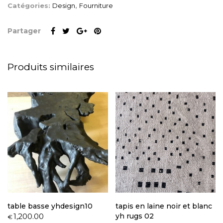
Catégories:
Design
,
Fourniture
Partager
Produits similaires
table basse yhdesign10
tapis en laine noir et blanc
1,200.00
yh rugs 02
€