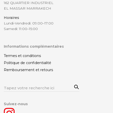
162 QUARTIER INDUSTRIEL
EL MASSAR MARRAKECH
Horaires
Lundi-Vendredi: 09:00–17:00
Samedi: 11:00–15:00
Informations complémentaires
Termes et conditions
Politique de confidentialité
Remboursement et retours
Sea
Rechercher:
rch
Suivez-nous