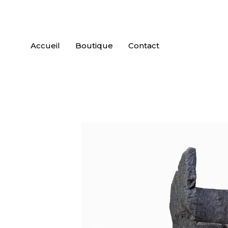
Accueil
Boutique
Contact