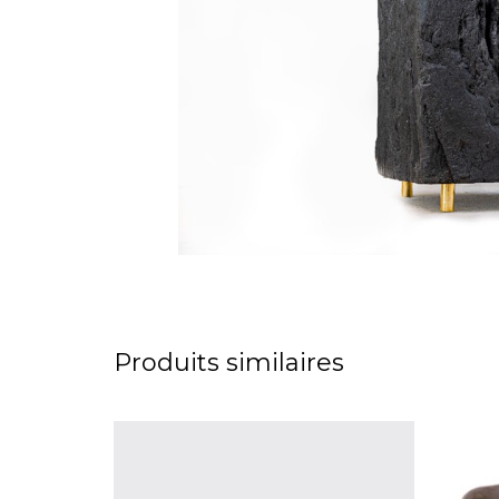
Produits similaires